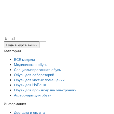
Категории
ВСЕ модели
Медицинская обувь
Специализированная обувь
Обувь для лабораторий
Обувь для чистых помещений
Обувь для HoReСa
Обувь для производства электроники
Аксессуары для обуви
Информация
Доставка и оплата