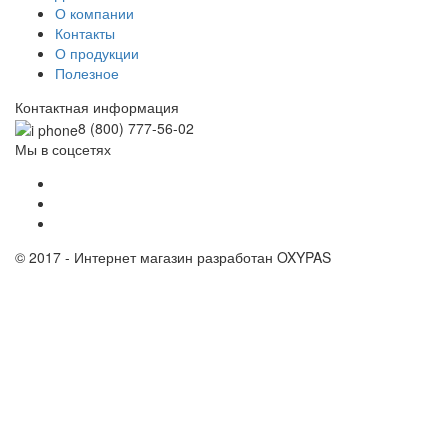
О компании
Контакты
О продукции
Полезное
Контактная информация
8 (800)
777-56-02
Мы в соцсетях
© 2017 - Интернет магазин разработан OXYPAS