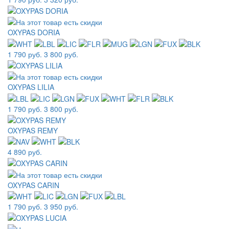
OXYPAS DORIA
1 790 руб.
3 800 руб.
OXYPAS LILIA
1 790 руб.
3 800 руб.
OXYPAS REMY
4 890 руб.
OXYPAS CARIN
1 790 руб.
3 950 руб.