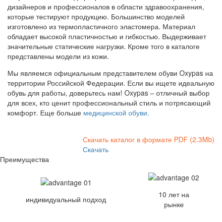
дизайнеров и профессионалов в области здравоохранения,
которые тестируют продукцию. Большинство моделей
изготовлено из термопластичного эластомера. Материал
обладает высокой пластичностью и гибкостью. Выдерживает
значительные статические нагрузки. Кроме того в каталоге
представлены модели из кожи.
Мы являемся официальным представителем обуви Oxypas на
территории Российской Федерации. Если вы ищете идеальную
обувь для работы, доверьтесь нам! Oxypas – отличный выбор
для всех, кто ценит профессиональный стиль и потрясающий
комфорт. Еще больше
медицинской обуви.
Скачать каталог в формате PDF (2.3Mb)
Скачать
Преимущества
10 лет на
индивидуальный подход
рынке