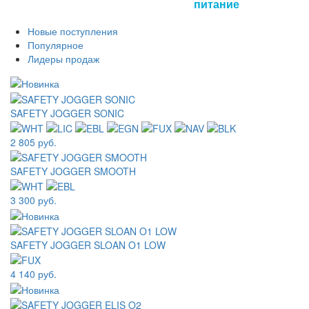
питание
Новые поступления
Популярное
Лидеры продаж
SAFETY JOGGER SONIC
2 805 руб.
SAFETY JOGGER SMOOTH
3 300 руб.
SAFETY JOGGER SLOAN O1 LOW
4 140 руб.