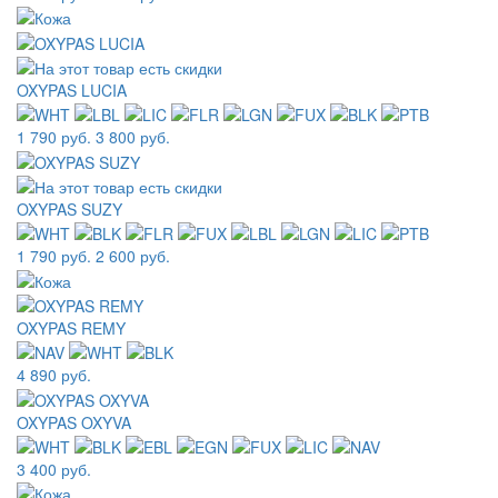
OXYPAS LUCIA
1 790 руб.
3 800 руб.
OXYPAS SUZY
1 790 руб.
2 600 руб.
OXYPAS REMY
4 890 руб.
OXYPAS OXYVA
3 400 руб.