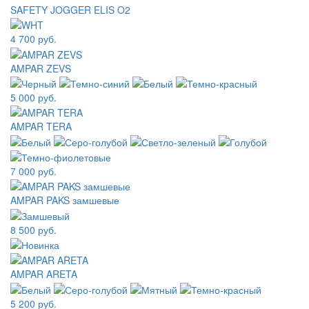
SAFETY JOGGER ELIS O2
4 700 руб.
AMPAR ZEVS
5 000 руб.
AMPAR TERA
7 000 руб.
AMPAR PAKS замшевые
8 500 руб.
AMPAR ARETA
5 200 руб.