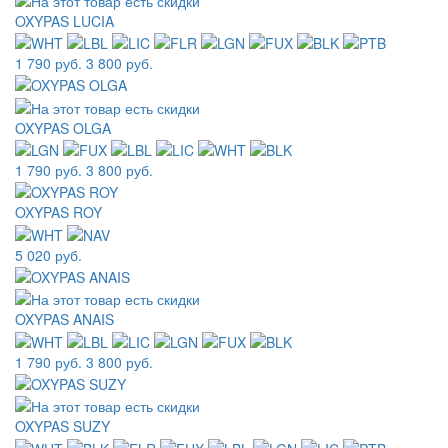
OXYPAS LUCIA
1 790 руб.
3 800 руб.
OXYPAS OLGA
1 790 руб.
3 800 руб.
OXYPAS ROY
5 020 руб.
OXYPAS ANAIS
1 790 руб.
3 800 руб.
OXYPAS SUZY