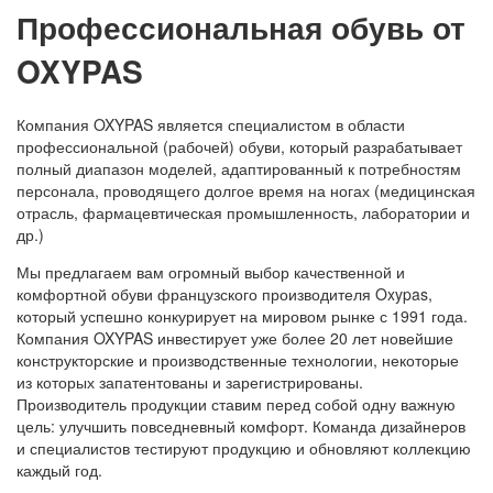
Профессиональная обувь от
OXYPAS
Компания OXYPAS является специалистом в области
профессиональной (рабочей) обуви, который разрабатывает
полный диапазон моделей, адаптированный к потребностям
персонала, проводящего долгое время на ногах (медицинская
отрасль, фармацевтическая промышленность, лаборатории и
др.)
Мы предлагаем вам огромный выбор качественной и
комфортной обуви французского производителя Oxypas,
который успешно конкурирует на мировом рынке с 1991 года.
Компания OXYPAS инвестирует уже более 20 лет новейшие
конструкторские и производственные технологии, некоторые
из которых запатентованы и зарегистрированы.
Производитель продукции ставим перед собой одну важную
цель: улучшить повседневный комфорт. Команда дизайнеров
и специалистов тестируют продукцию и обновляют коллекцию
каждый год.