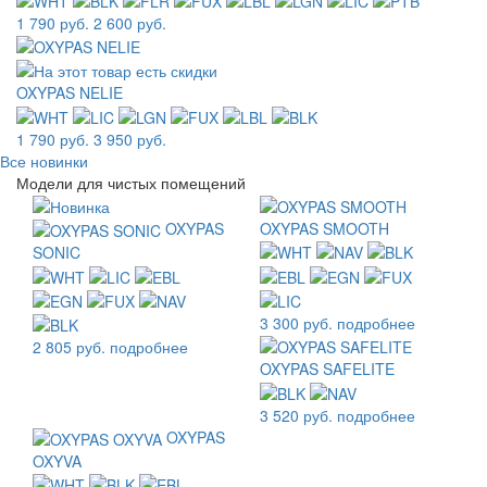
1 790 руб.
2 600 руб.
OXYPAS NELIE
1 790 руб.
3 950 руб.
Все новинки
Модели для чистых помещений
OXYPAS
OXYPAS SMOOTH
SONIC
3 300 руб.
подробнее
2 805 руб.
подробнее
OXYPAS SAFELITE
3 520 руб.
подробнее
OXYPAS
OXYVA