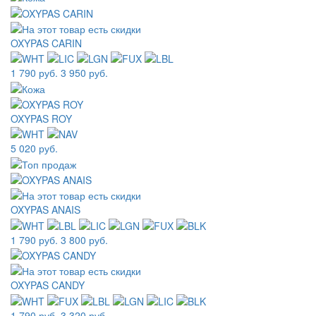
OXYPAS CARIN
1 790 руб.
3 950 руб.
OXYPAS ROY
5 020 руб.
OXYPAS ANAIS
1 790 руб.
3 800 руб.
OXYPAS CANDY
1 790 руб.
3 320 руб.