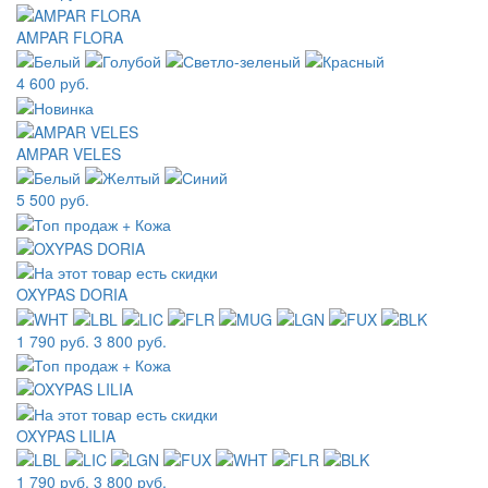
AMPAR FLORA
4 600 руб.
AMPAR VELES
5 500 руб.
OXYPAS DORIA
1 790 руб.
3 800 руб.
OXYPAS LILIA
1 790 руб.
3 800 руб.