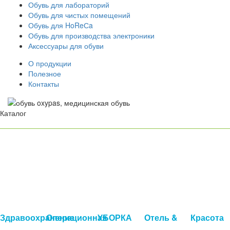
Обувь для лабораторий
Обувь для чистых помещений
Обувь для HoReСa
Обувь для производства электроники
Аксессуары для обуви
О продукции
Полезное
Контакты
Каталог
Здравоохранение
Операционная
УБОРКА
Отель &
Красота