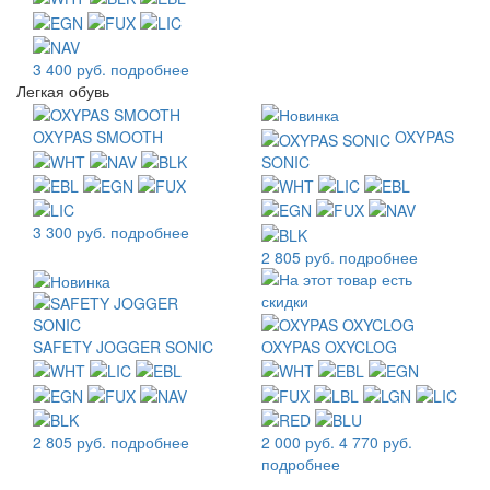
3 400 руб.
подробнее
Легкая обувь
OXYPAS SMOOTH
OXYPAS
SONIC
3 300 руб.
подробнее
2 805 руб.
подробнее
SAFETY JOGGER SONIC
OXYPAS OXYCLOG
2 805 руб.
подробнее
2 000 руб.
4 770 руб.
подробнее