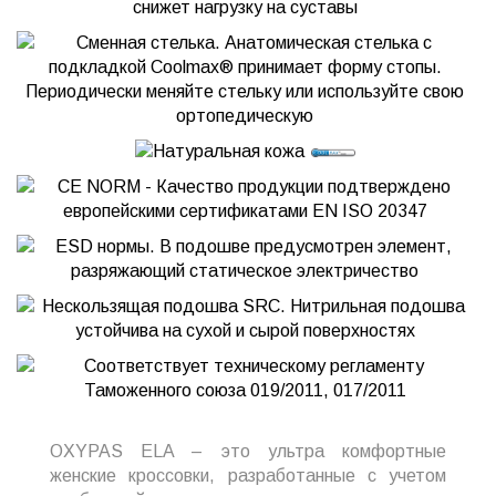
OXYPAS ELA – это ультра комфортные
женские кроссовки, разработанные с учетом