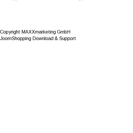
Copyright MAXXmarketing GmbH
JoomShopping Download & Support