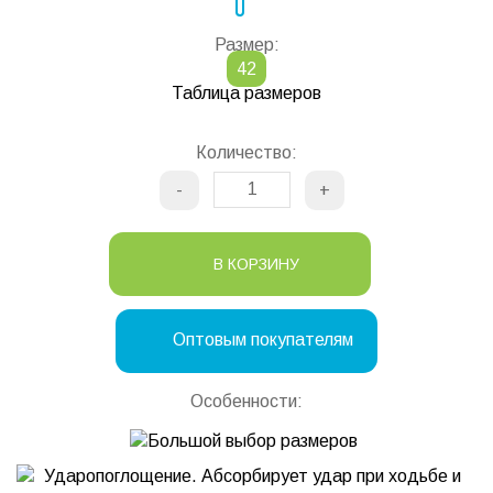
Размер:
42
Таблица размеров
Количество:
-
+
В КОРЗИНУ
Оптовым покупателям
Особенности: